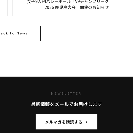
女子9人制バレーボール「V9チャンプリーグ
2026 鹿児島大会」開催のお知らせ
ack to News
NEWSLETTER
最新情報をメールでお届けします
メルマガを購読する →