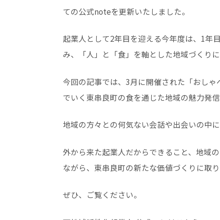
ての公式noteを更新いたしました。
起業人として2年目を迎える今年度は、1年
み、「人」と「食」を軸とした地域づくりに
今回の記事では、3月に開催された「おしゃ
でいく東串良町の食を通じた地域の魅力発信
地域の方々との何気ない会話や出会いの中に
外から来た起業人だからできること、地域の
ながら、東串良町の新たな価値づくりに取り
ぜひ、ご覧ください。