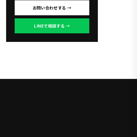
お問い合わせする →
LINEで相談する →