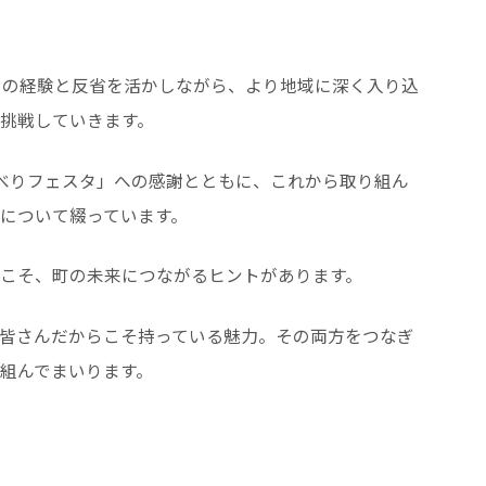
目の経験と反省を活かしながら、より地域に深く入り込
挑戦していきます。
べりフェスタ」への感謝とともに、これから取り組ん
について綴っています。
こそ、町の未来につながるヒントがあります。
皆さんだからこそ持っている魅力。その両方をつなぎ
組んでまいります。