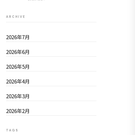
ARCHIVE
2026年7月
2026年6月
2026年5月
2026年4月
2026年3月
2026年2月
TAGS