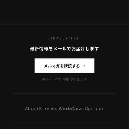
NEWSLETTER
最新情報をメールでお届けします
メルマガを購読する →
無料・いつでも解除できます
About
Services
Works
News
Contact