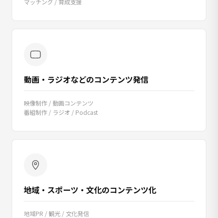
マッチング / 育成支援
動画・ラジオなどのコンテンツ発信
映像制作 / 動画コンテンツ
番組制作 / ラジオ / Podcast
地域・スポーツ・文化のコンテンツ化
地域PR / 観光 / 文化発信