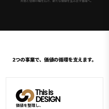
共感と信頼の輪を広げ、新たな価値を生み出す循環へ。
2つの事業で、価値の循環を支えます。
価値を整理し、