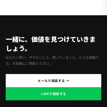
一緒に、価値を見つけていきま
しょう。
伝えたい想い、やりたいこと、困っていること。どんな段階で
も、お気軽にご相談ください。
メールで相談する →
LINEで相談する