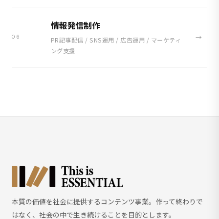
情報発信制作
→
06
PR記事配信 / SNS運用 / 広告運用 / マーケティ
ング支援
本質の価値を社会に提供するコンテンツ事業。作って終わりで
はなく、社会の中で生き続けることを目的とします。