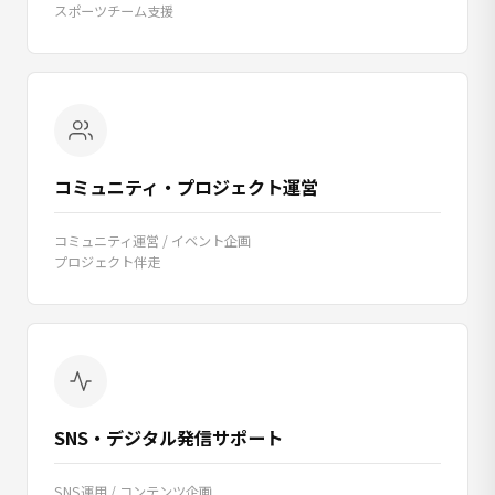
スポーツチーム支援
コミュニティ・プロジェクト運営
コミュニティ運営 / イベント企画
プロジェクト伴走
SNS・デジタル発信サポート
SNS運用 / コンテンツ企画