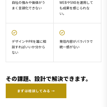
自社の強みや価値がう
WEBやSNSを運用して
まく言語化できない
も成果を感じられな
い。
デザインやPRを誰に相
発信内容がバラバラで
談すればいいか分から
統一感がない
ない
その課題、設計で解決できます。
まずは相談してみる →