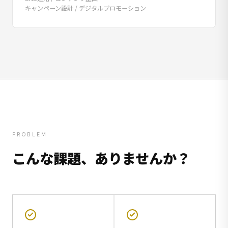
キャンペーン設計 / デジタルプロモーション
PROBLEM
こんな課題、ありませんか？