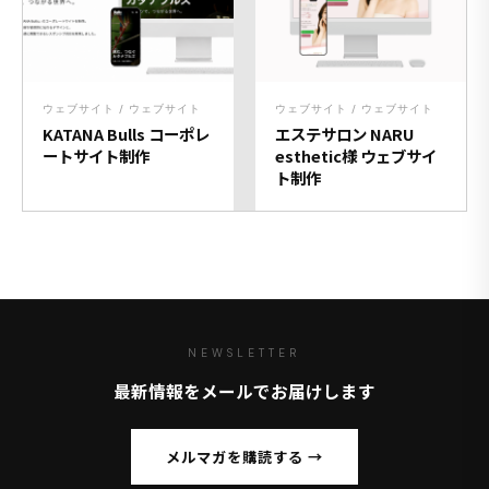
ウェブサイト / ウェブサイト
ウェブサイト / ウェブサイト
KATANA Bulls コーポレ
エステサロン NARU
ートサイト制作
esthetic様 ウェブサイ
ト制作
NEWSLETTER
最新情報をメールでお届けします
メルマガを購読する →