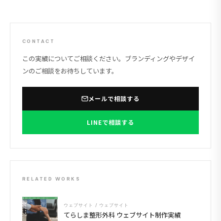
CONTACT
この実績についてご相談ください。ブランディングやデザイ
ンのご相談をお待ちしています。
メールで相談する
LINEで相談する
RELATED WORKS
ウェブサイト / ウェブサイト
てらしま整形外科 ウェブサイト制作実績