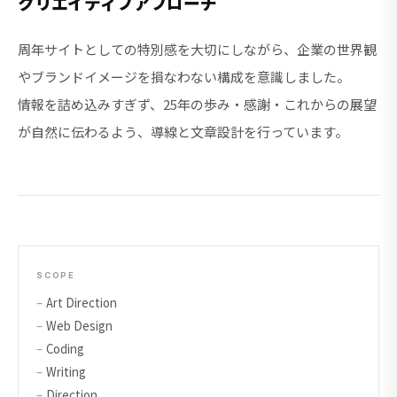
クリエイティブアプローチ
周年サイトとしての特別感を大切にしながら、企業の世界観
やブランドイメージを損なわない構成を意識しました。
情報を詰め込みすぎず、25年の歩み・感謝・これからの展望
が自然に伝わるよう、導線と文章設計を行っています。
SCOPE
Art Direction
Web Design
Coding
Writing
Direction