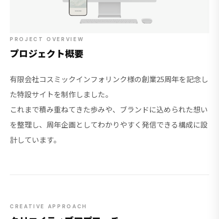
PROJECT OVERVIEW
プロジェクト概要
有限会社コスミックインフォリンク様の創業25周年を記念し
た特設サイトを制作しました。
これまで積み重ねてきた歩みや、ブランドに込められた想い
を整理し、周年企画としてわかりやすく発信できる構成に設
計しています。
CREATIVE APPROACH