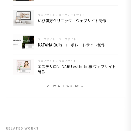
ウェブサイト / コーポレートサイト
いび漢方クリニック｜ウェブサイト制作
ウェブサイト / ウェブサイト
KATANA Bulls コーポレートサイト制作
ウェブサイト / ウェブサイト
エステサロン NARU esthetic様 ウェブサイト
制作
VIEW ALL WORKS →
RELATED WORKS