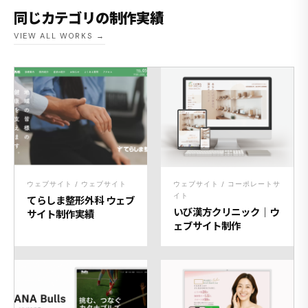
同じカテゴリの制作実績
VIEW ALL WORKS →
ウェブサイト / ウェブサイト
ウェブサイト / コーポレートサ
イト
てらしま整形外科 ウェブ
いび漢方クリニック｜ウ
サイト制作実績
ェブサイト制作