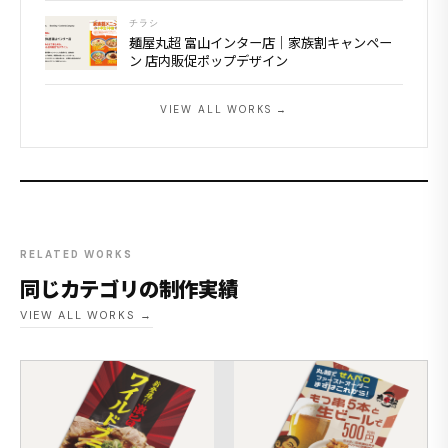
チラシ
麺屋丸超 富山インター店｜家族割キャンペー
ン 店内販促ポップデザイン
VIEW ALL WORKS →
RELATED WORKS
同じカテゴリの制作実績
VIEW ALL WORKS →