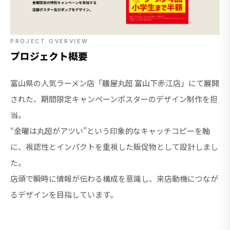
PROJECT OVERVIEW
プロジェクト概要
富山県の人気ラーメン店「麺屋丸超 富山下赤江店」にて展開
された、期間限定キャンペーンポスターのデザイン制作を担
当。
“金曜は丸超がアツい”という印象的なキャッチコピーを軸
に、視認性とインパクトを重視した販促物として設計しまし
た。
店頭で瞬時に情報が伝わる構成を意識し、来店動機につなが
るデザインを目指しています。