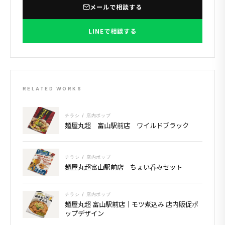
メールで相談する
LINEで相談する
RELATED WORKS
チラシ / 店内ポップ
麺屋丸超 富山駅前店 ワイルドブラック
チラシ / 店内ポップ
麺屋丸超富山駅前店 ちょい呑みセット
チラシ / 店内ポップ
麺屋丸超 富山駅前店｜モツ煮込み 店内販促ポ
ップデザイン