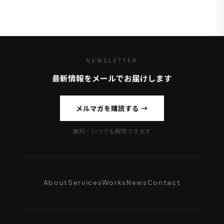
NEWSLETTER
最新情報をメールでお届けします
メルマガを購読する →
無料・いつでも解除できます
About
Services
Works
News
Contact