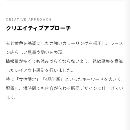
CREATIVE APPROACH
クリエイティブアプローチ
赤と黄色を基調にした力強いカラーリングを採用し、ラーメ
ン店らしい熱量や勢いを表現。
情報量が多くても読みづらくならないよう、視線誘導を意識
したレイアウト設計を行いました。
特に「女性限定」「4品半額」といったキーワードを大きく
配置し、短時間でも内容が伝わる販促デザインに仕上げてい
ます。