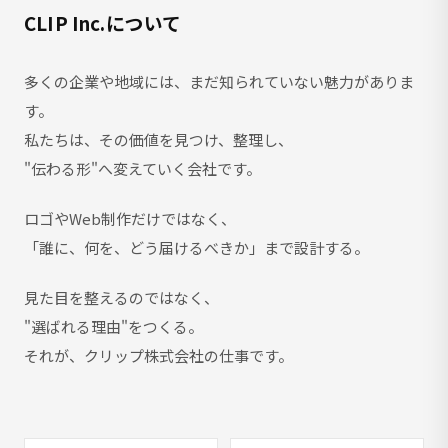
CLIP Inc.について
多くの企業や地域には、まだ知られていない魅力がありま
す。
私たちは、その価値を見つけ、整理し、
"伝わる形"へ変えていく会社です。
ロゴやWeb制作だけではなく、
「誰に、何を、どう届けるべきか」まで設計する。
見た目を整えるのではなく、
"選ばれる理由"をつくる。
それが、クリップ株式会社の仕事です。