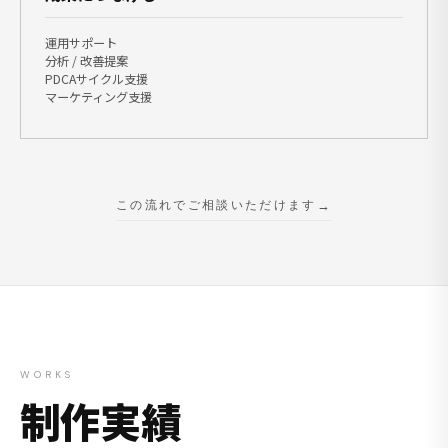
運用サポート
分析 / 改善提案
PDCAサイクル支援
マーケティング支援
この流れでご相談いただけます
WORKS
制作実績