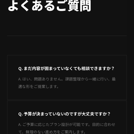
よくあるご質問
Q. まだ内容が固まっていなくても相談できますか？
A. はい、問題ありません。課題整理から一緒に行い、最
適な形をご提案します。
Q. 予算が決まっていないのですが大丈夫ですか？
A. ご予算に応じたプラン設計が可能です。目的に合わせ
て、無理のない進め方をご案内します。