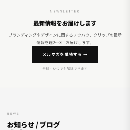
NEWSLETTER
最新情報をお届けします
ブランディングやデザインに関するノウハウ、クリップの最新
情報を週2〜3回お届けします。
メルマガを購読する →
無料・いつでも解除できます
NEWS
お知らせ / ブログ