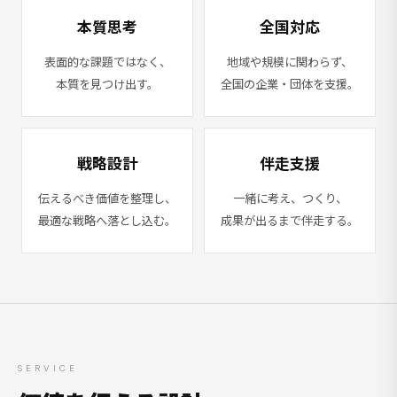
本質思考
全国対応
表面的な課題ではなく、
地域や規模に関わらず、
本質を見つけ出す。
全国の企業・団体を支援。
戦略設計
伴走支援
伝えるべき価値を整理し、
一緒に考え、つくり、
最適な戦略へ落とし込む。
成果が出るまで伴走する。
SERVICE