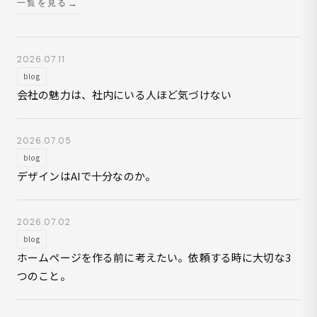
一覧を見る
2026.07.11
blog
会社の魅力は、社内にいる人ほど気づけない
2026.07.05
blog
デザインはAIで十分なのか。
2026.07.02
blog
ホームページを作る前に考えたい。依頼する時に大切な3
つのこと。