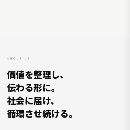
ABOUT US
価値を整理し、
伝わる形に。
社会に届け、
循環させ続ける。