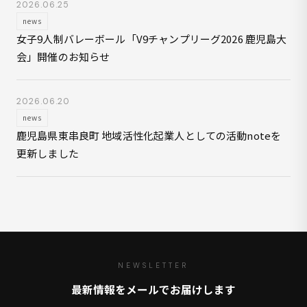
2026.06.25
news
女子9人制バレーボール「V9チャンプリーグ2026 鹿児島大
会」開催のお知らせ
2026.06.20
news
鹿児島県東串良町 地域活性化起業人としての活動noteを
更新しました
NEWSLETTER
最新情報をメールでお届けします