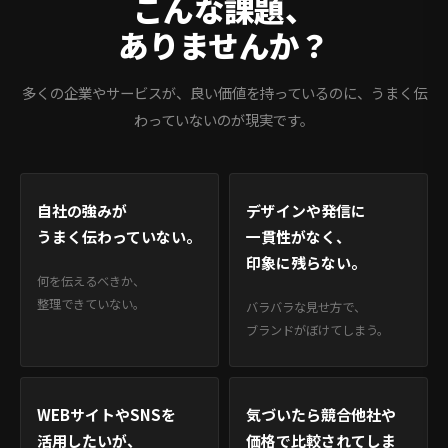
こんな課題、
ありませんか？
多くの企業やサービスが、良い価値を持っているのに、うまく伝
わっていないのが現実です。
自社の強みが
デザインや発信に
うまく伝わっていない。
一貫性がなく、
印象に残らない。
何を伝えるべきか、
整理できていない。
バラバラな見せ方で、
ブランドがぼけてしまう。
WEBサイトやSNSを
気づいたら競合他社や
活用したいが、
価格で比較されてしま