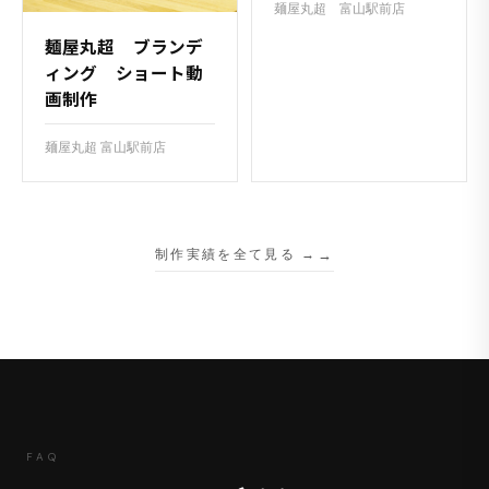
麺屋丸超 富山駅前店
麺屋丸超 ブランデ
ィング ショート動
画制作
麺屋丸超 富山駅前店
制作実績を全て見る →
FAQ