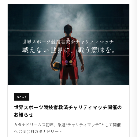
news
世界スポーツ競技者救済チャリティマッチ開催の
お知らせ
カタナドリームス初陣、急遽“チャリティマッチ”として開催
へ 合同会社カタナドリー…