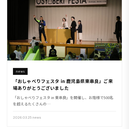
news
「おしゃべりフェスタ in 鹿児島県東串良」ご来
場ありがとうございました
「おしゃべりフェスタ in 東串良」を開催し、お陰様で500名
を超えるたくさんの…
2026.03.25
|
news