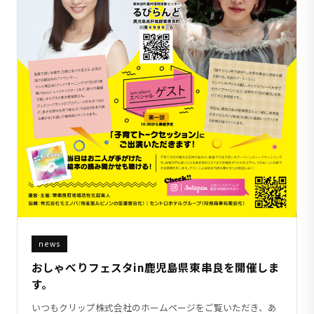
news
おしゃべりフェスタin鹿児島県東串良を開催しま
す。
いつもクリップ株式会社のホームページをご覧いただき、あ