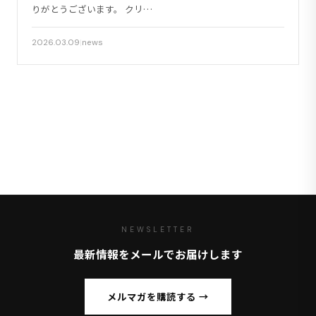
りがとうございます。 クリ…
2026.03.09
|
news
NEWSLETTER
最新情報をメールでお届けします
メルマガを購読する →