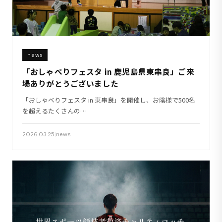
news
「おしゃべりフェスタ in 鹿児島県東串良」ご来
場ありがとうございました
「おしゃべりフェスタ in 東串良」を開催し、お陰様で500名
を超えるたくさんの…
2026.03.25
|
news