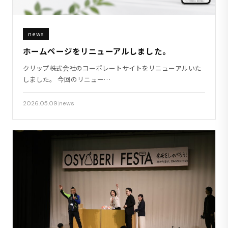
news
ホームページをリニューアルしました。
クリップ株式会社のコーポレートサイトをリニューアルいた
しました。 今回のリニュー…
2026.05.09
|
news