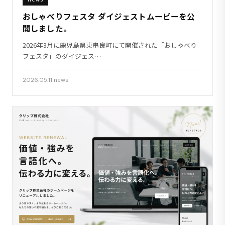
おしゃべりフェスタ ダイジェストムービーを公
開しました。
2026年3月に鹿児島県東串良町にて開催された「おしゃべり
フェスタ」のダイジェス…
2026.05.11
|
news