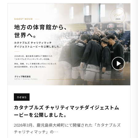
news
カタナブルズ チャリティマッチダイジェストム
ービーを公開しました。
2026年3月、鹿児島県大崎町にて開催された「カタナブルズ
チャリティマッチ」の…