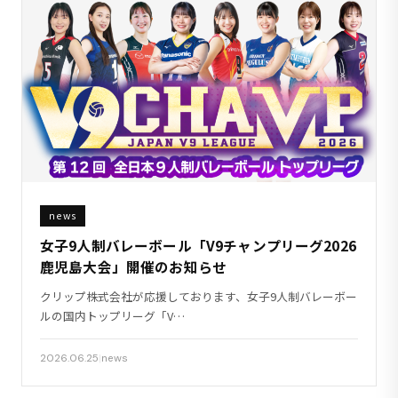
news
女子9人制バレーボール「V9チャンプリーグ2026
鹿児島大会」開催のお知らせ
クリップ株式会社が応援しております、女子9人制バレーボー
ルの国内トップリーグ「V…
2026.06.25
|
news