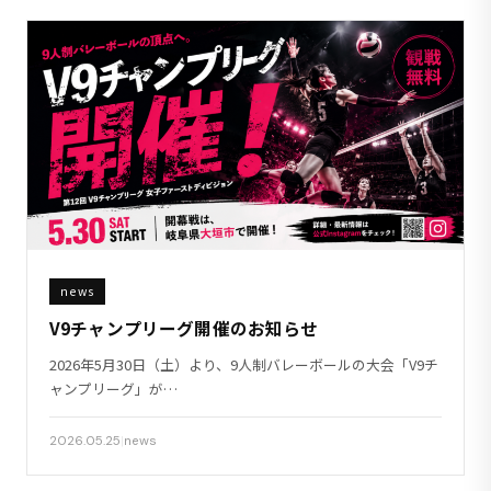
news
V9チャンプリーグ開催のお知らせ
2026年5月30日（土）より、9人制バレーボールの大会「V9チ
ャンプリーグ」が…
2026.05.25
|
news