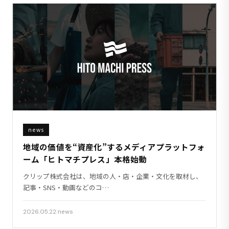
news
地域の価値を“資産化”するメディアプラットフォ
ーム「ヒトマチプレス」本格始動
クリップ株式会社は、地域の人・店・企業・文化を取材し、
記事・SNS・動画などのコ…
2026.05.22
|
news